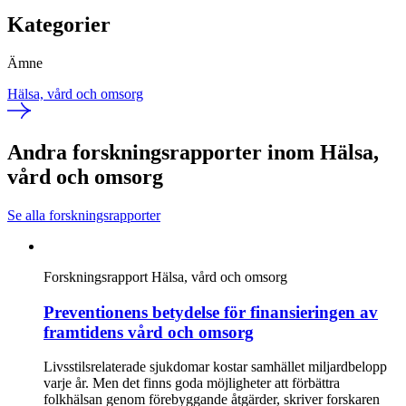
Kategorier
Ämne
Hälsa, vård och omsorg
Andra forskningsrapporter inom Hälsa,
vård och omsorg
Se alla forskningsrapporter
Forskningsrapport
Hälsa, vård och omsorg
Preventionens betydelse för finansieringen av
framtidens vård och omsorg
Livsstilsrelaterade sjukdomar kostar samhället miljardbelopp
varje år. Men det finns goda möjligheter att förbättra
folkhälsan genom förebyggande åtgärder, skriver forskaren