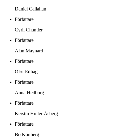
Daniel Callahan
Författare
Cyril Chantler
Författare
Alan Maynard
Författare
Olof Edhag
Författare
Anna Hedborg
Författare
Kerstin Hulter Åsberg
Författare
Bo Könberg