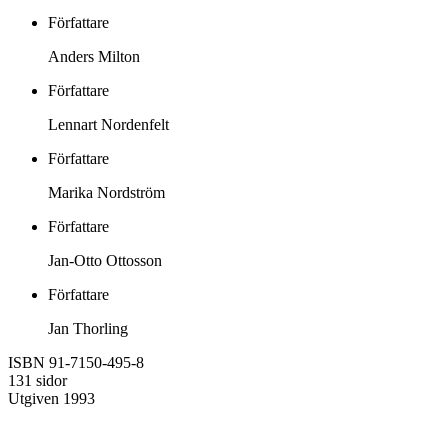
Författare
Anders Milton
Författare
Lennart Nordenfelt
Författare
Marika Nordström
Författare
Jan-Otto Ottosson
Författare
Jan Thorling
ISBN 91-7150-495-8
131 sidor
Utgiven 1993