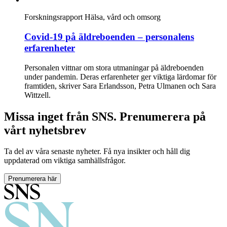
Forskningsrapport
Hälsa, vård och omsorg
Covid-19 på äldreboenden – personalens
erfarenheter
Personalen vittnar om stora utmaningar på äldreboenden
under pandemin. Deras erfarenheter ger viktiga lärdomar för
framtiden, skriver Sara Erlandsson, Petra Ulmanen och Sara
Wittzell.
Missa inget från SNS. Prenumerera på
vårt nyhetsbrev
Ta del av våra senaste nyheter. Få nya insikter och håll dig
uppdaterad om viktiga samhällsfrågor.
Prenumerera här