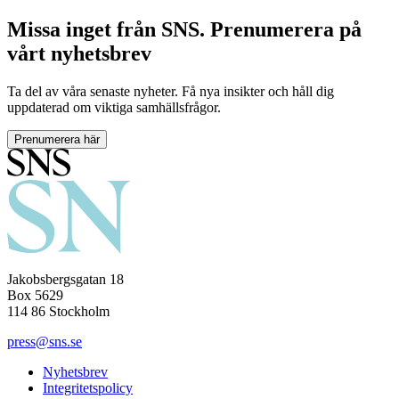
Missa inget från SNS. Prenumerera på
vårt nyhetsbrev
Ta del av våra senaste nyheter. Få nya insikter och håll dig
uppdaterad om viktiga samhällsfrågor.
Prenumerera här
Jakobsbergsgatan 18
Box 5629
114 86 Stockholm
press@sns.se
Nyhetsbrev
Integritetspolicy