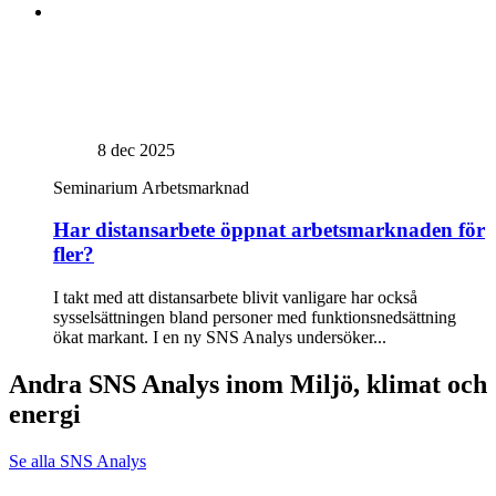
8 dec 2025
Seminarium
Arbetsmarknad
Har distansarbete öppnat arbetsmarknaden för
fler?
I takt med att distansarbete blivit vanligare har också
sysselsättningen bland personer med funktionsnedsättning
ökat markant. I en ny SNS Analys undersöker...
Andra SNS Analys inom Miljö, klimat och
energi
Se alla SNS Analys