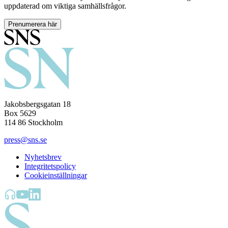
uppdaterad om viktiga samhällsfrågor.
Prenumerera här
Jakobsbergsgatan 18
Box 5629
114 86 Stockholm
press@sns.se
Nyhetsbrev
Integritetspolicy
Cookieinställningar