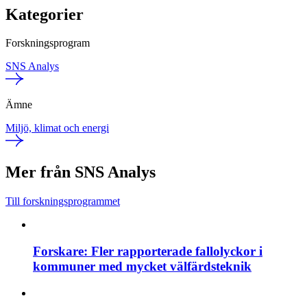
Kategorier
Forskningsprogram
SNS Analys
Ämne
Miljö, klimat och energi
Mer från SNS Analys
Till forskningsprogrammet
Forskare: Fler rapporterade fallolyckor i
kommuner med mycket välfärdsteknik