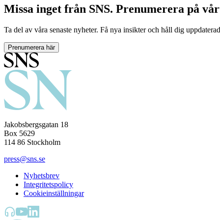
Missa inget från SNS. Prenumerera på vår
Ta del av våra senaste nyheter. Få nya insikter och håll dig uppdatera
Prenumerera här
Jakobsbergsgatan 18
Box 5629
114 86 Stockholm
press@sns.se
Nyhetsbrev
Integritetspolicy
Cookieinställningar