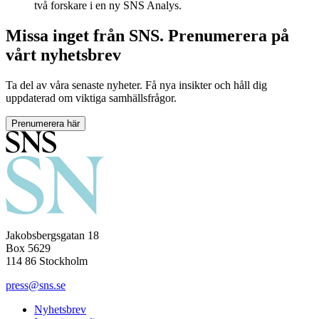
två forskare i en ny SNS Analys.
Missa inget från SNS. Prenumerera på
vårt nyhetsbrev
Ta del av våra senaste nyheter. Få nya insikter och håll dig
uppdaterad om viktiga samhällsfrågor.
Prenumerera här
Jakobsbergsgatan 18
Box 5629
114 86 Stockholm
press@sns.se
Nyhetsbrev