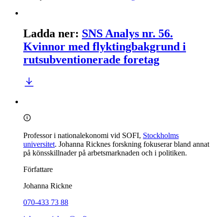
Ladda ner
:
SNS Analys nr. 56.
Kvinnor med flyktingbakgrund i
rutsubventionerade foretag
Professor i nationalekonomi vid SOFI,
Stockholms
universitet
. Johanna Ricknes forskning fokuserar bland annat
på könsskillnader på arbetsmarknaden och i politiken.
Författare
Johanna Rickne
070-433 73 88