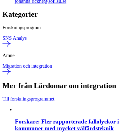
johanna.rickne@sofi.su.se
Kategorier
Forskningsprogram
SNS Analys
Ämne
Migration och integration
Mer från Lärdomar om integration
Till forskningsprogrammet
Forskare: Fler rapporterade fallolyckor i
kommuner med mycket välfärdsteknik