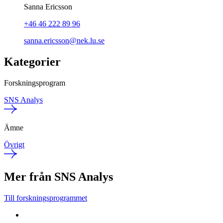
Sanna Ericsson
+46 46 222 89 96
sanna.ericsson@nek.lu.se
Kategorier
Forskningsprogram
SNS Analys
Ämne
Övrigt
Mer från SNS Analys
Till forskningsprogrammet