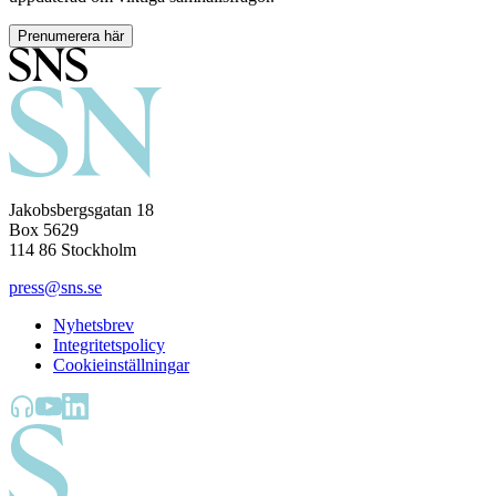
Prenumerera här
Jakobsbergsgatan 18
Box 5629
114 86 Stockholm
press@sns.se
Nyhetsbrev
Integritetspolicy
Cookieinställningar