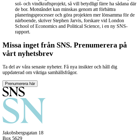
sol- och vindkraftsprojekt, så vill betydligt färre ha sådana där
de bor. Motståndet kan minskas genom att förbättra
planeringsprocesser och göra projekten mer lönsamma för de
närboende, skriver Stephen Jarvis, forskare vid London
School of Economics and Political Science, i en ny SNS-
rapport.
Missa inget från SNS. Prenumerera på
vårt nyhetsbrev
Ta del av våra senaste nyheter. Få nya insikter och håll dig
uppdaterad om viktiga samhällsfrågor.
Prenumerera här
Jakobsbergsgatan 18
Box 5629