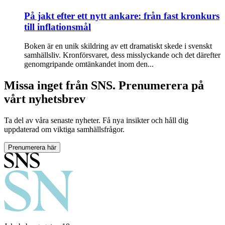
På jakt efter ett nytt ankare: från fast kronkurs
till inflationsmål
Boken är en unik skildring av ett dramatiskt skede i svenskt
samhällsliv. Kronförsvaret, dess misslyckande och det därefter
genomgripande omtänkandet inom den...
Missa inget från SNS. Prenumerera på
vårt nyhetsbrev
Ta del av våra senaste nyheter. Få nya insikter och håll dig
uppdaterad om viktiga samhällsfrågor.
Prenumerera här