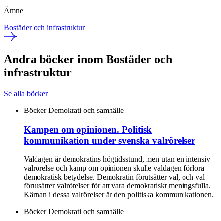
Ämne
Bostäder och infrastruktur
Andra böcker inom Bostäder och
infrastruktur
Se alla böcker
Böcker
Demokrati och samhälle
Kampen om opinionen. Politisk
kommunikation under svenska valrörelser
Valdagen är demokratins högtidsstund, men utan en intensiv
valrörelse och kamp om opinionen skulle valdagen förlora
demokratisk betydelse. Demokratin förutsätter val, och val
förutsätter valrörelser för att vara demokratiskt meningsfulla.
Kärnan i dessa valrörelser är den politiska kommunikationen.
Böcker
Demokrati och samhälle