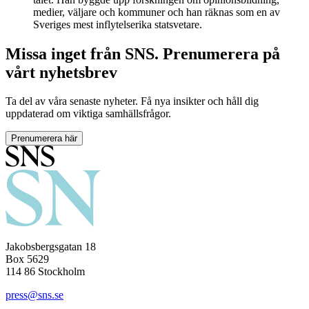
medier, väljare och kommuner och han räknas som en av
Sveriges mest inflytelserika statsvetare.
Missa inget från SNS. Prenumerera på
vårt nyhetsbrev
Ta del av våra senaste nyheter. Få nya insikter och håll dig
uppdaterad om viktiga samhällsfrågor.
Prenumerera här
Jakobsbergsgatan 18
Box 5629
114 86 Stockholm
press@sns.se