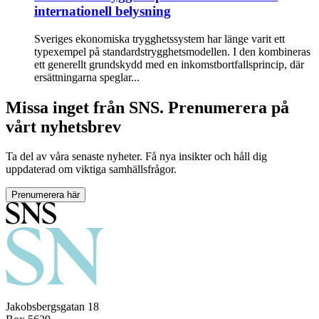
internationell belysning
Sveriges ekonomiska trygghetssystem har länge varit ett
typexempel på standardstrygghetsmodellen. I den kombineras
ett generellt grundskydd med en inkomstbortfallsprincip, där
ersättningarna speglar...
Missa inget från SNS. Prenumerera på
vårt nyhetsbrev
Ta del av våra senaste nyheter. Få nya insikter och håll dig
uppdaterad om viktiga samhällsfrågor.
Prenumerera här
Jakobsbergsgatan 18