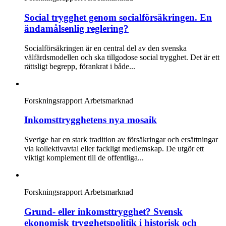
Social trygghet genom socialförsäkringen. En
ändamålsenlig reglering?
Socialförsäkringen är en central del av den svenska
välfärdsmodellen och ska tillgodose social trygghet. Det är ett
rättsligt begrepp, förankrat i både...
Forskningsrapport
Arbetsmarknad
Inkomsttrygghetens nya mosaik
Sverige har en stark tradition av försäkringar och ersättningar
via kollektivavtal eller fackligt medlemskap. De utgör ett
viktigt komplement till de offentliga...
Forskningsrapport
Arbetsmarknad
Grund- eller inkomsttrygghet? Svensk
ekonomisk trygghetspolitik i historisk och