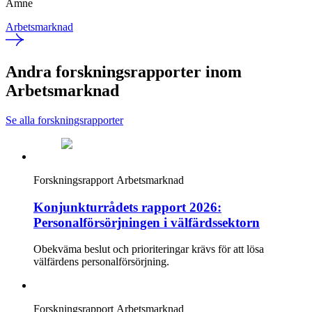
Ämne
Arbetsmarknad
Andra forskningsrapporter inom
Arbetsmarknad
Se alla forskningsrapporter
Forskningsrapport
Arbetsmarknad
Konjunkturrådets rapport 2026:
Personalförsörjningen i välfärdssektorn
Obekväma beslut och prioriteringar krävs för att lösa
välfärdens personalförsörjning.
Forskningsrapport
Arbetsmarknad