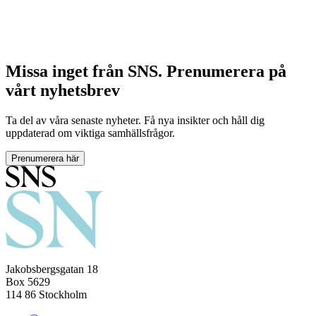
Missa inget från SNS. Prenumerera på
vårt nyhetsbrev
Ta del av våra senaste nyheter. Få nya insikter och håll dig
uppdaterad om viktiga samhällsfrågor.
Prenumerera här
Jakobsbergsgatan 18
Box 5629
114 86 Stockholm