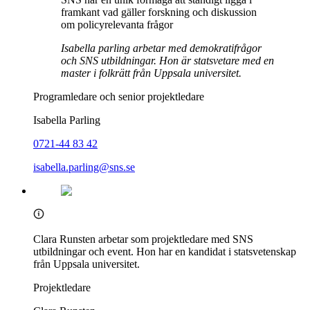
framkant vad gäller forskning och diskussion
om policyrelevanta frågor
Isabella parling arbetar med demokratifrågor
och SNS utbildningar. Hon är statsvetare med en
master i folkrätt från Uppsala universitet.
Programledare och senior projektledare
Isabella Parling
0721-44 83 42
isabella.parling@sns.se
Clara Runsten arbetar som projektledare med SNS
utbildningar och event. Hon har en kandidat i statsvetenskap
från Uppsala universitet.
Projektledare