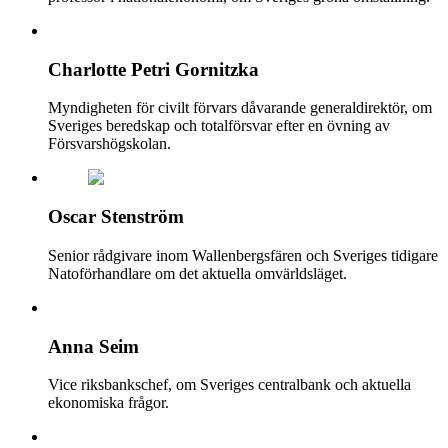
Charlotte Petri Gornitzka
Myndigheten för civilt förvars dåvarande generaldirektör, om
Sveriges beredskap och totalförsvar efter en övning av
Försvarshögskolan.
Oscar Stenström
Senior rådgivare inom Wallenbergsfären och Sveriges tidigare
Natoförhandlare om det aktuella omvärldsläget.
Anna Seim
Vice riksbankschef, om Sveriges centralbank och aktuella
ekonomiska frågor.