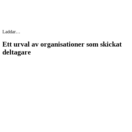
Laddar…
Ett urval av organisationer som skickat
deltagare