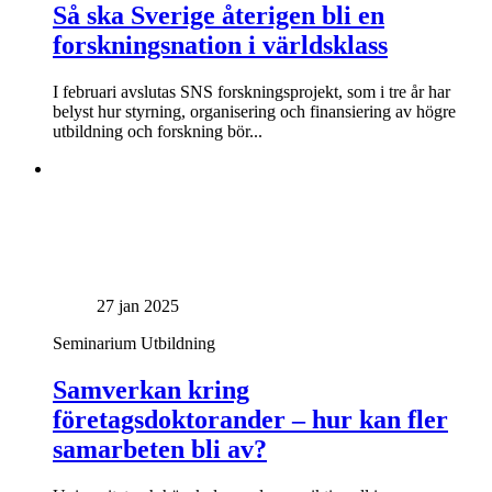
Så ska Sverige återigen bli en
forskningsnation i världsklass
I februari avslutas SNS forskningsprojekt, som i tre år har
belyst hur styrning, organisering och finansiering av högre
utbildning och forskning bör...
27 jan 2025
Seminarium
Utbildning
Samverkan kring
företagsdoktorander – hur kan fler
samarbeten bli av?