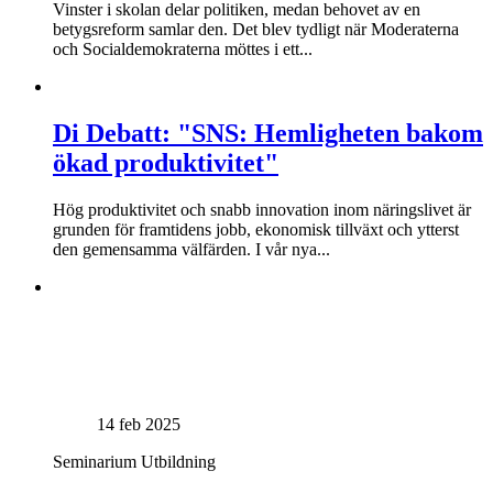
Vinster i skolan delar politiken, medan behovet av en
betygsreform samlar den. Det blev tydligt när Moderaterna
och Socialdemokraterna möttes i ett...
Di Debatt: "SNS: Hemligheten bakom
ökad produktivitet"
Hög produktivitet och snabb innovation inom näringslivet är
grunden för framtidens jobb, ekonomisk tillväxt och ytterst
den gemensamma välfärden. I vår nya...
14 feb 2025
Seminarium
Utbildning