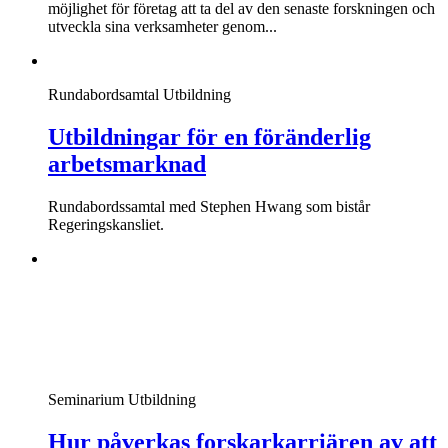
möjlighet för företag att ta del av den senaste forskningen och
utveckla sina verksamheter genom...
Rundabordsamtal
Utbildning
Utbildningar för en föränderlig
arbetsmarknad
Rundabordssamtal med Stephen Hwang som bistår
Regeringskansliet.
Seminarium
Utbildning
Hur påverkas forskarkarriären av att