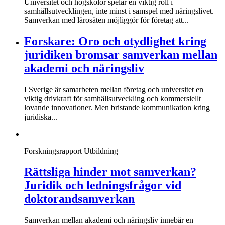
Universitet och högskolor spelar en viktig roll i
samhällsutvecklingen, inte minst i samspel med näringslivet.
Samverkan med lärosäten möjliggör för företag att...
Forskare: Oro och otydlighet kring
juridiken bromsar samverkan mellan
akademi och näringsliv
I Sverige är samarbeten mellan företag och universitet en
viktig drivkraft för samhällsutveckling och kommersiellt
lovande innovationer. Men bristande kommunikation kring
juridiska...
Forskningsrapport
Utbildning
Rättsliga hinder mot samverkan?
Juridik och ledningsfrågor vid
doktorandsamverkan
Samverkan mellan akademi och näringsliv innebär en