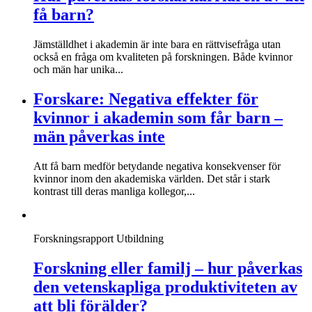
få barn?
Jämställdhet i akademin är inte bara en rättvisefråga utan
också en fråga om kvaliteten på forskningen. Både kvinnor
och män har unika...
Forskare: Negativa effekter för
kvinnor i akademin som får barn –
män påverkas inte
Att få barn medför betydande negativa konsekvenser för
kvinnor inom den akademiska världen. Det står i stark
kontrast till deras manliga kollegor,...
Forskningsrapport
Utbildning
Forskning eller familj – hur påverkas
den vetenskapliga produktiviteten av
att bli förälder?