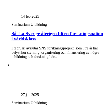
14 feb 2025
Seminarium
Utbildning
Så ska Sverige återigen bli en forskningsnation
i världsklass
I februari avslutas SNS forskningsprojekt, som i tre år har
belyst hur styrning, organisering och finansiering av högre
utbildning och forskning bör...
27 jan 2025
Seminarium
Utbildning