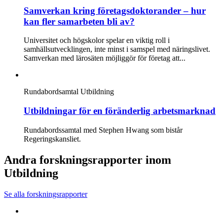
Samverkan kring företagsdoktorander – hur
kan fler samarbeten bli av?
Universitet och högskolor spelar en viktig roll i
samhällsutvecklingen, inte minst i samspel med näringslivet.
Samverkan med lärosäten möjliggör för företag att...
Rundabordsamtal
Utbildning
Utbildningar för en föränderlig arbetsmarknad
Rundabordssamtal med Stephen Hwang som bistår
Regeringskansliet.
Andra forskningsrapporter inom
Utbildning
Se alla forskningsrapporter