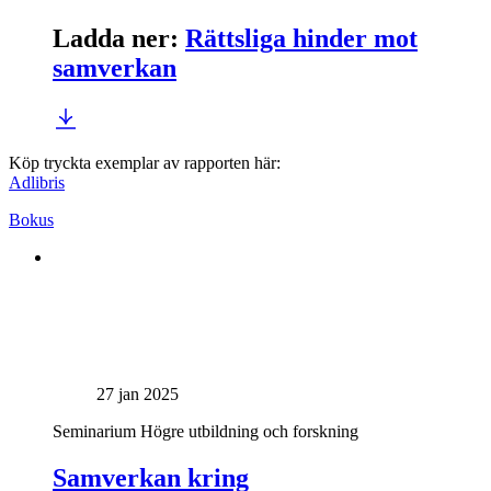
Ladda ner
:
Rättsliga hinder mot
samverkan
Köp tryckta exemplar av rapporten här:
Adlibris
Bokus
27 jan 2025
Seminarium
Högre utbildning och forskning
Samverkan kring