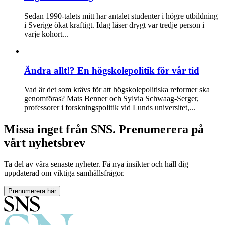
Sedan 1990-talets mitt har antalet studenter i högre utbildning
i Sverige ökat kraftigt. Idag läser drygt var tredje person i
varje kohort...
Ändra allt!? En högskolepolitik för vår tid
Vad är det som krävs för att högskolepolitiska reformer ska
genomföras? Mats Benner och Sylvia Schwaag-Serger,
professorer i forskningspolitik vid Lunds universitet,...
Missa inget från SNS. Prenumerera på
vårt nyhetsbrev
Ta del av våra senaste nyheter. Få nya insikter och håll dig
uppdaterad om viktiga samhällsfrågor.
Prenumerera här