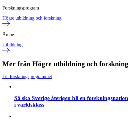
Forskningsprogram
Högre utbildning och forskning
Ämne
Utbildning
Mer från Högre utbildning och forskning
Till forskningsprogrammet
Så ska Sverige återigen bli en forskningsnation
i världsklass