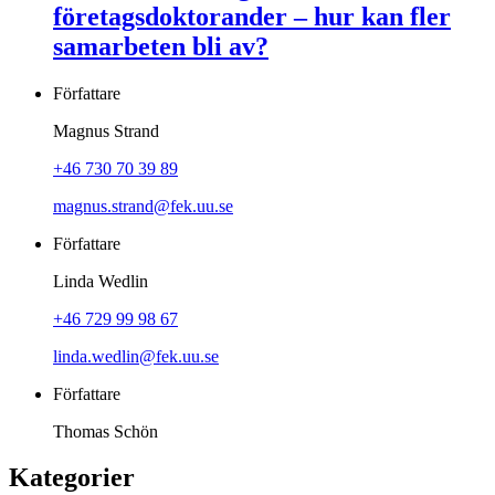
företagsdoktorander – hur kan fler
samarbeten bli av?
Författare
Magnus Strand
+46 730 70 39 89
magnus.strand@fek.uu.se
Författare
Linda Wedlin
+46 729 99 98 67
linda.wedlin@fek.uu.se
Författare
Thomas Schön
Kategorier