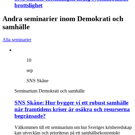
brottslighet
Andra seminarier inom Demokrati och
samhälle
Alla seminarier
10
sep
SNS Skåne
Seminarium
Demokrati och samhälle
SNS Skåne: Hur bygger vi ett robust samhälle
när framtidens kriser är osäkra och resurserna
begränsade?
Välkommen till ett seminarium om hur Sveriges krisberedskap
kan utvecklas och prioriteras på ett samhällsekonomiskt