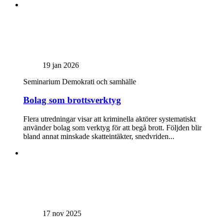
19 jan 2026
Seminarium
Demokrati och samhälle
Bolag som brottsverktyg
Flera utredningar visar att kriminella aktörer systematiskt
använder bolag som verktyg för att begå brott. Följden blir
bland annat minskade skatteintäkter, snedvriden...
17 nov 2025