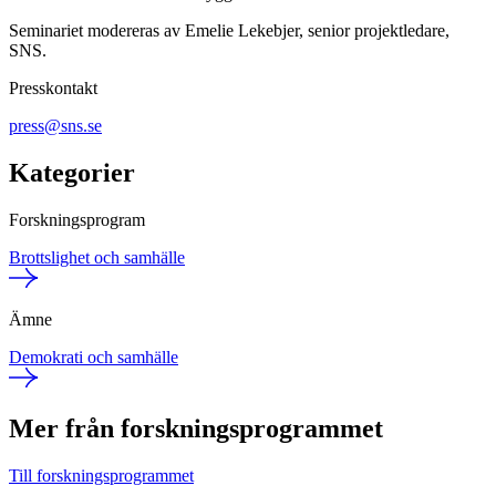
Seminariet modereras av Emelie Lekebjer, senior projektledare,
SNS.
Presskontakt
press@sns.se
Kategorier
Forskningsprogram
Brottslighet och samhälle
Ämne
Demokrati och samhälle
Mer från forskningsprogrammet
Till forskningsprogrammet