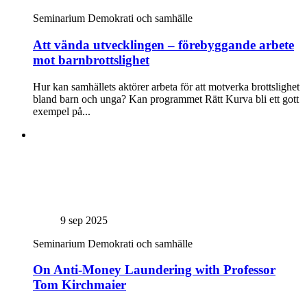
Seminarium
Demokrati och samhälle
Att vända utvecklingen – förebyggande arbete
mot barnbrottslighet
Hur kan samhällets aktörer arbeta för att motverka brottslighet
bland barn och unga? Kan programmet Rätt Kurva bli ett gott
exempel på...
9 sep 2025
Seminarium
Demokrati och samhälle
On Anti-Money Laundering with Professor
Tom Kirchmaier