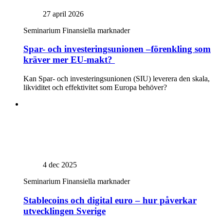
27 april 2026
Seminarium
Finansiella marknader
Spar- och investeringsunionen –förenkling som
kräver mer EU-makt?
Kan Spar- och investeringsunionen (SIU) leverera den skala,
likviditet och effektivitet som Europa behöver?
4 dec 2025
Seminarium
Finansiella marknader
Stablecoins och digital euro – hur påverkar
utvecklingen Sverige