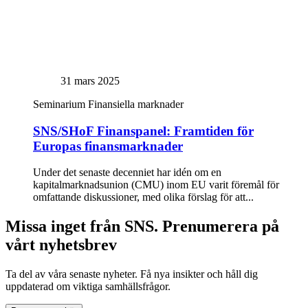
31 mars 2025
Seminarium
Finansiella marknader
SNS/SHoF Finanspanel: Framtiden för
Europas finansmarknader
Under det senaste decenniet har idén om en
kapitalmarknadsunion (CMU) inom EU varit föremål för
omfattande diskussioner, med olika förslag för att...
Missa inget från SNS. Prenumerera på
vårt nyhetsbrev
Ta del av våra senaste nyheter. Få nya insikter och håll dig
uppdaterad om viktiga samhällsfrågor.