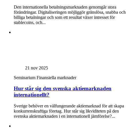
Den internationella betalningsmarknaden genomgår stora
förändringar. Digitaliseringen möjliggör gränslösa, snabba och
billiga betalningar och som ett resultat växer intresset för
stablecoins, och...
21 nov 2025
Seminarium
Finansiella marknader
Hur står sig den svenska aktiemarknaden
internationellt?
Sverige behöver en välfungerande aktiemarknad för att skapa
konkurrenskraftiga företag. Hur står sig likviditeten på den
svenska aktiemarknaden i en internationell jämförelse?...