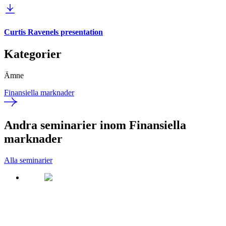
Curtis Ravenels presentation
Kategorier
Ämne
Finansiella marknader
Andra seminarier inom Finansiella
marknader
Alla seminarier