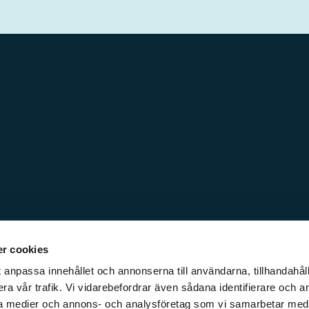
r cookies
 anpassa innehållet och annonserna till användarna, tillhandahåll
ra vår trafik. Vi vidarebefordrar även sådana identifierare och a
iala medier och annons- och analysföretag som vi samarbetar med