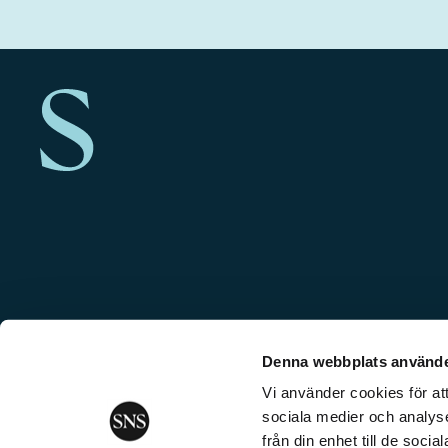
Denna webbplats använde
Vi använder cookies för att
sociala medier och analyse
från din enhet till de soc