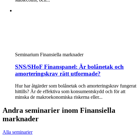
Seminarium
Finansiella marknader
SNS/SHoF Finanspanel: Är bolånetak och
amorteringskrav rätt utformade?
Hur har åtgärder som bolånetak och amorteringskrav fungerat
hittills? Är de effektiva som konsumentskydd och för att
minska de makroekonomiska riskerna eller...
Andra seminarier inom Finansiella
marknader
Alla seminarier