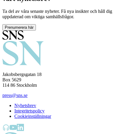
Ta del av våra senaste nyheter. Få nya insikter och håll dig
uppdaterad om viktiga samhällsfrågor.
Prenumerera här
Jakobsbergsgatan 18
Box 5629
114 86 Stockholm
press@sns.se
Nyhetsbrev
Integritetspolicy
Cookieinställningar