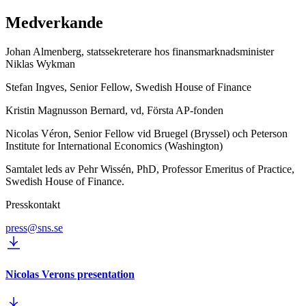
Medverkande
Johan Almenberg, statssekreterare hos finansmarknadsminister
Niklas Wykman
Stefan Ingves, Senior Fellow, Swedish House of Finance
Kristin Magnusson Bernard, vd, Första AP-fonden
Nicolas Véron, Senior Fellow vid Bruegel (Bryssel) och Peterson
Institute for International Economics (Washington)
Samtalet leds av Pehr Wissén, PhD, Professor Emeritus of Practice,
Swedish House of Finance.
Presskontakt
press@sns.se
Nicolas Verons presentation