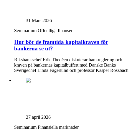
31 Mars 2026
Seminarium
Offentliga finanser
Hur bör de framtida kapitalkraven för
bankerna se ut?
Riksbankschef Erik Thedéen diskuterar bankreglering och
kraven på bankernas kapitalbuffert med Danske Banks
Sverigechef Linda Fagerlund och professor Kasper Roszbach.
27 april 2026
Seminarium
Finansiella marknader