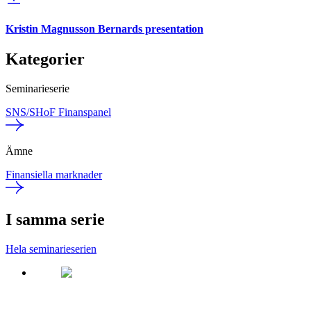
Kristin Magnusson Bernards presentation
Kategorier
Seminarieserie
SNS/SHoF Finanspanel
Ämne
Finansiella marknader
I samma serie
Hela seminarieserien