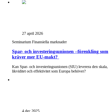
27 april 2026
Seminarium
Finansiella marknader
Spar- och investeringsunionen –förenkling som
kräver mer EU-makt?
Kan Spar- och investeringsunionen (SIU) leverera den skala,
likviditet och effektivitet som Europa behöver?
4 dec 2025