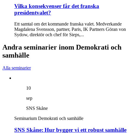
Vilka konsekvenser får det franska
presidentvalet?
Ett samtal om det kommande franska valet. Medverkande
Magdalena Svensson, partner, Paris, IK Partners Göran von
Sydow, direktör och chef för Sieps,...
Andra seminarier inom Demokrati och
samhälle
Alla seminarier
10
sep
SNS Skåne
Seminarium
Demokrati och samhälle
SNS Skåne: Hur bygger vi ett robust samhälle