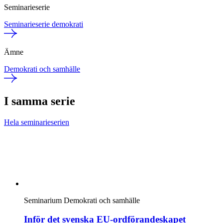
Seminarieserie
Seminarieserie demokrati
Ämne
Demokrati och samhälle
I samma serie
Hela seminarieserien
Seminarium
Demokrati och samhälle
Inför det svenska EU-ordförandeskapet