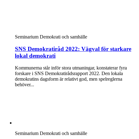
Seminarium
Demokrati och samhälle
SNS Demokratiråd 2022: Vägval för starkare
lokal demokrati
Kommunerna står inför stora utmaningar, konstaterar fyra
forskare i SNS Demokratirådsrapport 2022. Den lokala
demokratins dagsform är relativt god, men spelreglerna
behöver...
Seminarium
Demokrati och samhälle