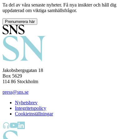
Ta del av våra senaste nyheter. Få nya insikter och håll dig
uppdaterad om viktiga samhällsfrågor.
Prenumerera här
Jakobsbergsgatan 18
Box 5629
114 86 Stockholm
press@sns.se
Nyhetsbrev
Integritetspolicy
Cookieinställningar