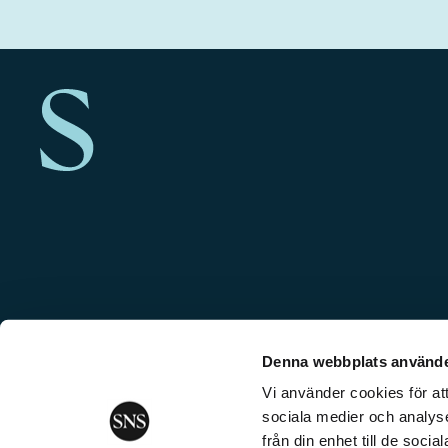
Denna webbplats använde
Vi använder cookies för att
sociala medier och analyse
från din enhet till de soc