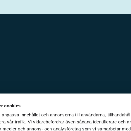
r cookies
 anpassa innehållet och annonserna till användarna, tillhandahåll
ra vår trafik. Vi vidarebefordrar även sådana identifierare och a
iala medier och annons- och analysföretag som vi samarbetar med