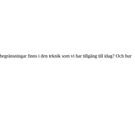
egränsningar finns i den teknik som vi har tillgång till idag? Och hur