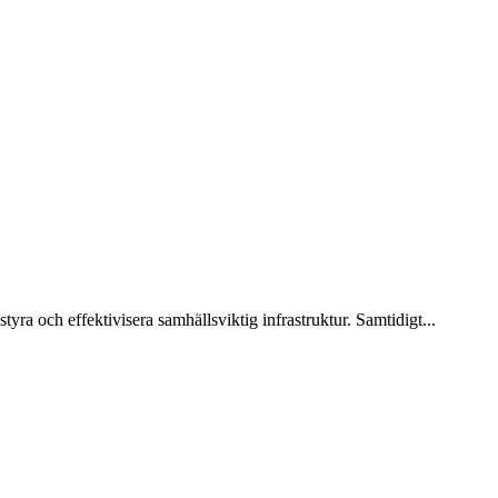
tyra och effektivisera samhällsviktig infrastruktur. Samtidigt...