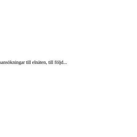
sökningar till elnäten, till följd...