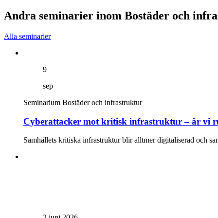
Andra seminarier inom Bostäder och infra
Alla seminarier
9
sep
Seminarium
Bostäder och infrastruktur
Cyberattacker mot kritisk infrastruktur – är vi 
Samhällets kritiska infrastruktur blir alltmer digitaliserad och 
2 juni 2026