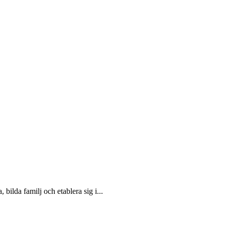
ilda familj och etablera sig i...