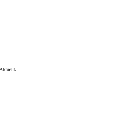
Aktuellt.