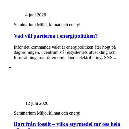
4 juni 2026
Seminarium
Miljö, klimat och energi
Vad vill partierna i energipolitiken?
Inför det kommande valet är energipolitiken åter högt på
dagordningen. I centrum står elsystemets utveckling och
förutsättningarna för en omfattande elektrifiering. SNS...
12 juni 2026
Seminarium
Miljö, klimat och energi
Bort från fossilt – vilka styrmedel tar oss hela