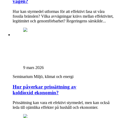
vägen?
Hur kan styrmedel utformas för att effektivt fasa ut våra
fossila bränslen? Vilka avvägningar krävs mellan effektivitet,
legitimitet och genomförbarhet? Regeringens särskilde...
9 mars 2026
Seminarium
Miljö, klimat och energi
Hur påverkar prissättning av
koldioxid ekonomin?
Prissättning kan vara ett efektivt styrmedel, men kan också
leda till ojämlika effekter på hushåll och ekonomier.