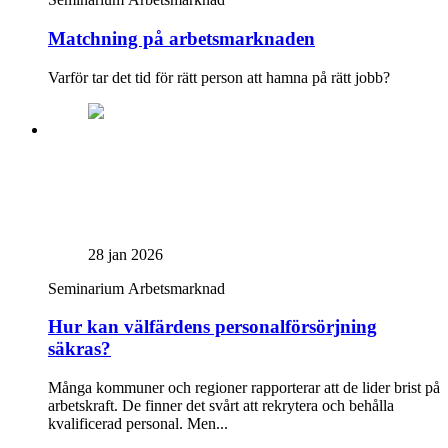
Matchning på arbetsmarknaden
Varför tar det tid för rätt person att hamna på rätt jobb?
28 jan 2026
Seminarium
Arbetsmarknad
Hur kan välfärdens personalförsörjning
säkras?
Många kommuner och regioner rapporterar att de lider brist på
arbetskraft. De finner det svårt att rekrytera och behålla
kvalificerad personal. Men...