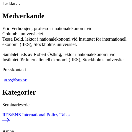
Laddar…
Medverkande
Eric Verhoogen, professor i nationalekonomi vid
Columbiauniversitetet.
Tessa Bold, lektor i nationalekonomi vid Institutet för internationell
ekonomi (IIES), Stockholms universitet.
Samtalet leds av Robert Östling, lektor i nationalekonomi vid
Institutet för internationell ekonomi (IIES), Stockholms universitet.
Presskontakt
press@sns.se
Kategorier
Seminarieserie
IIES/SNS International Policy Talks
Ämne