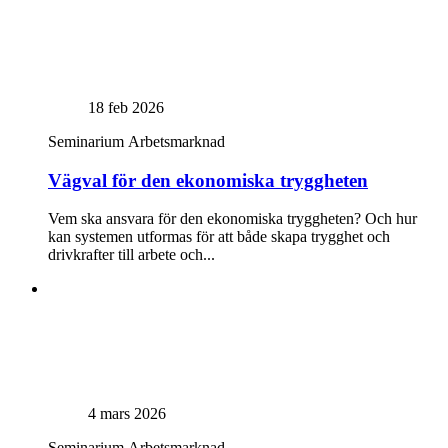
18 feb 2026
Seminarium
Arbetsmarknad
Vägval för den ekonomiska tryggheten
Vem ska ansvara för den ekonomiska tryggheten? Och hur
kan systemen utformas för att både skapa trygghet och
drivkrafter till arbete och...
4 mars 2026
Seminarium
Arbetsmarknad