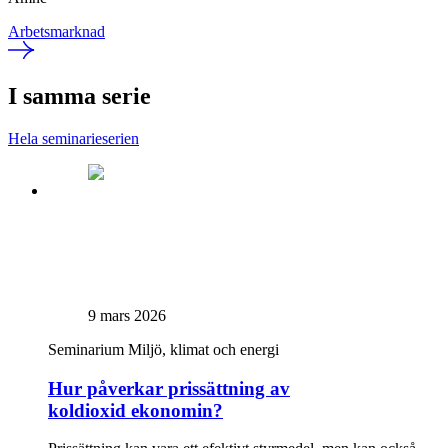
Arbetsmarknad
I samma serie
Hela seminarieserien
9 mars 2026
Seminarium
Miljö, klimat och energi
Hur påverkar prissättning av
koldioxid ekonomin?