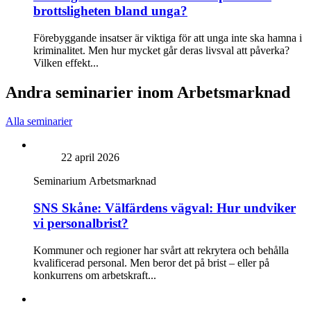
brottsligheten bland unga?
Förebyggande insatser är viktiga för att unga inte ska hamna i
kriminalitet. Men hur mycket går deras livsval att påverka?
Vilken effekt...
Andra seminarier inom Arbetsmarknad
Alla seminarier
22 april 2026
Seminarium
Arbetsmarknad
SNS Skåne: Välfärdens vägval: Hur undviker
vi personalbrist?
Kommuner och regioner har svårt att rekrytera och behålla
kvalificerad personal. Men beror det på brist – eller på
konkurrens om arbetskraft...