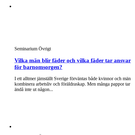
Seminarium
Övrigt
Vilka män blir fäder och vilka fäder tar ansvar
för barnomsorgen?
I ett alltmer jämställt Sverige förväntas både kvinnor och män
kombinera arbetsliv och föräldraskap. Men många pappor tar
ändå inte ut någon...