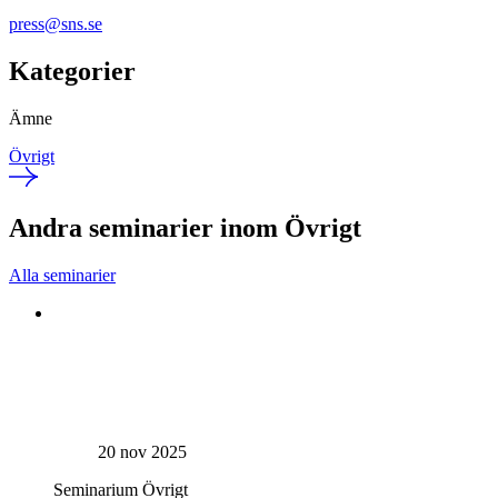
press@sns.se
Kategorier
Ämne
Övrigt
Andra seminarier inom Övrigt
Alla seminarier
20 nov 2025
Seminarium
Övrigt