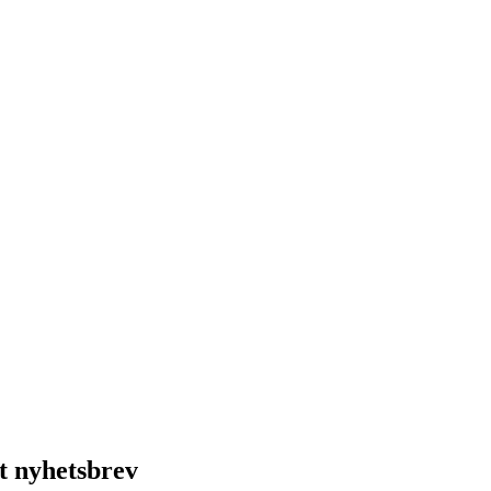
t nyhetsbrev