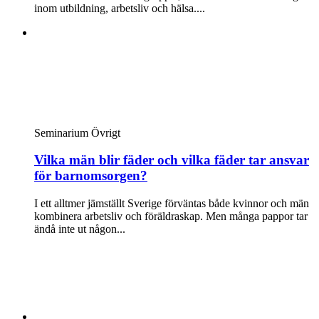
inom utbildning, arbetsliv och hälsa....
Seminarium
Övrigt
Vilka män blir fäder och vilka fäder tar ansvar
för barnomsorgen?
I ett alltmer jämställt Sverige förväntas både kvinnor och män
kombinera arbetsliv och föräldraskap. Men många pappor tar
ändå inte ut någon...