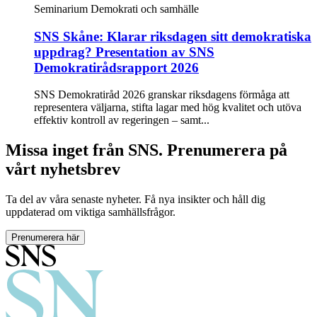
Seminarium
Demokrati och samhälle
SNS Skåne: Klarar riksdagen sitt demokratiska
uppdrag? Presentation av SNS
Demokratirådsrapport 2026
SNS Demokratiråd 2026 granskar riksdagens förmåga att
representera väljarna, stifta lagar med hög kvalitet och utöva
effektiv kontroll av regeringen – samt...
Missa inget från SNS. Prenumerera på
vårt nyhetsbrev
Ta del av våra senaste nyheter. Få nya insikter och håll dig
uppdaterad om viktiga samhällsfrågor.
Prenumerera här