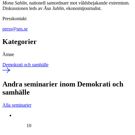
Mona Sahlin
, nationell samordnare mot våldsbejakande extremism.
Diskussionen leds av
Åsa Juhlin
, ekonomijournalist.
Presskontakt
press@sns.se
Kategorier
Ämne
Demokrati och samhälle
Andra seminarier inom Demokrati och
samhälle
Alla seminarier
10