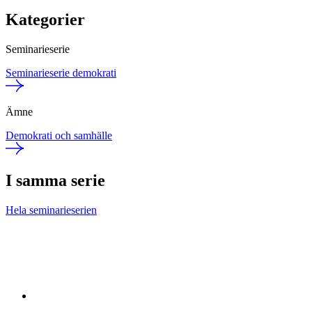
Kategorier
Seminarieserie
Seminarieserie demokrati
Ämne
Demokrati och samhälle
I samma serie
Hela seminarieserien