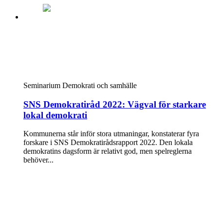
Seminarium
Demokrati och samhälle
SNS Demokratiråd 2022: Vägval för starkare
lokal demokrati
Kommunerna står inför stora utmaningar, konstaterar fyra
forskare i SNS Demokratirådsrapport 2022. Den lokala
demokratins dagsform är relativt god, men spelreglerna
behöver...