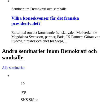
Seminarium
Demokrati och samhälle
Vilka konsekvenser får det franska
presidentvalet?
Ett samtal om det kommande franska valet. Medverkande
Magdalena Svensson, partner, Paris, IK Partners Göran von
Sydow, direktör och chef för Sieps,...
Andra seminarier inom Demokrati och
samhälle
Alla seminarier
10
sep
SNS Skåne