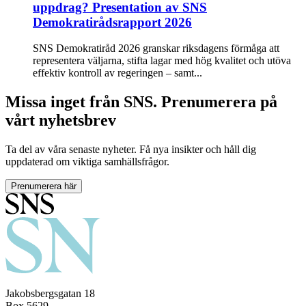
uppdrag? Presentation av SNS
Demokratirådsrapport 2026
SNS Demokratiråd 2026 granskar riksdagens förmåga att
representera väljarna, stifta lagar med hög kvalitet och utöva
effektiv kontroll av regeringen – samt...
Missa inget från SNS. Prenumerera på
vårt nyhetsbrev
Ta del av våra senaste nyheter. Få nya insikter och håll dig
uppdaterad om viktiga samhällsfrågor.
Prenumerera här
Jakobsbergsgatan 18
Box 5629