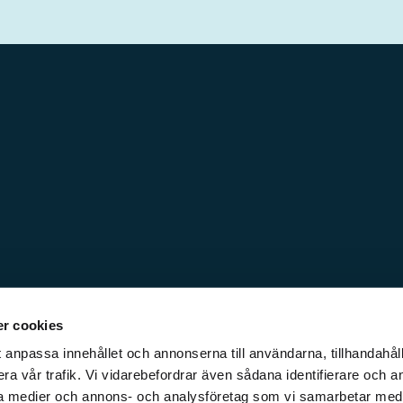
r cookies
 anpassa innehållet och annonserna till användarna, tillhandahåll
ra vår trafik. Vi vidarebefordrar även sådana identifierare och a
iala medier och annons- och analysföretag som vi samarbetar med