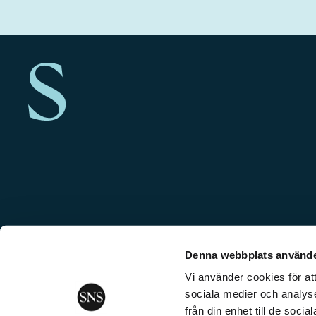
Denna webbplats använde
Vi använder cookies för att
sociala medier och analyse
från din enhet till de soc