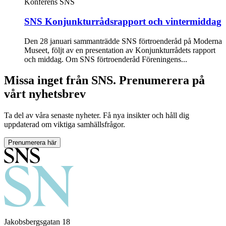
Konferens
SNS
SNS Konjunkturrådsrapport och vintermiddag
Den 28 januari sammanträdde SNS förtroenderåd på Moderna
Museet, följt av en presentation av Konjunkturrådets rapport
och middag. Om SNS förtroenderåd Föreningens...
Missa inget från SNS. Prenumerera på
vårt nyhetsbrev
Ta del av våra senaste nyheter. Få nya insikter och håll dig
uppdaterad om viktiga samhällsfrågor.
Prenumerera här
Jakobsbergsgatan 18