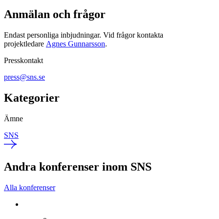
Anmälan och frågor
Endast personliga inbjudningar. Vid frågor kontakta
projektledare
Agnes Gunnarsson
.
Presskontakt
press@sns.se
Kategorier
Ämne
SNS
Andra konferenser inom SNS
Alla konferenser