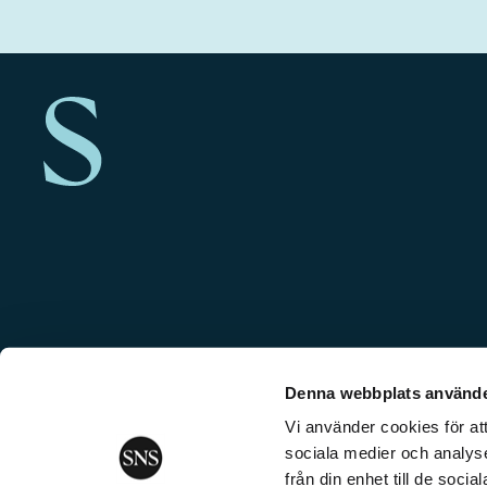
Denna webbplats använde
Vi använder cookies för att
sociala medier och analyse
från din enhet till de soc