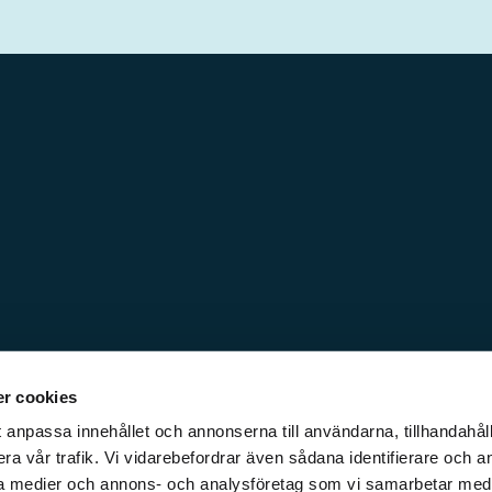
r cookies
 anpassa innehållet och annonserna till användarna, tillhandahåll
ra vår trafik. Vi vidarebefordrar även sådana identifierare och a
iala medier och annons- och analysföretag som vi samarbetar med