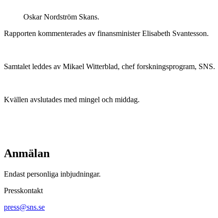
Oskar Nordström Skans.
Rapporten kommenterades av finansminister Elisabeth Svantesson.
Samtalet leddes av Mikael Witterblad, chef forskningsprogram, SNS.
Kvällen avslutades med mingel och middag.
Anmälan
Endast personliga inbjudningar.
Presskontakt
press@sns.se