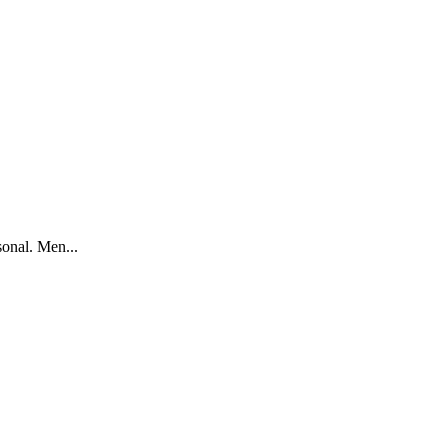
sonal. Men...