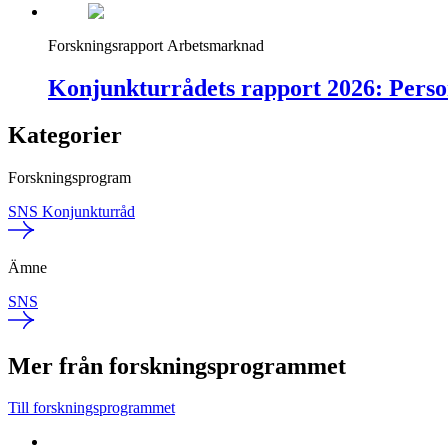
Forskningsrapport
Arbetsmarknad
Konjunkturrådets rapport 2026: Person
Kategorier
Forskningsprogram
SNS Konjunkturråd
Ämne
SNS
Mer från forskningsprogrammet
Till forskningsprogrammet