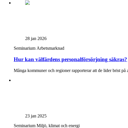
28 jan 2026
Seminarium
Arbetsmarknad
Hur kan välfärdens personalförsörjning säkras?
Många kommuner och regioner rapporterar att de lider brist på ar
23 jan 2025
Seminarium
Miljö, klimat och energi