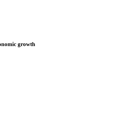
conomic growth