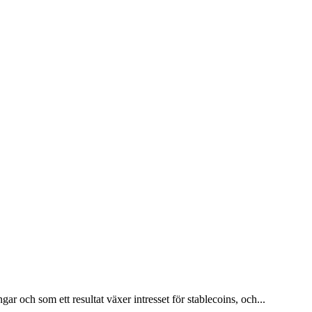
r och som ett resultat växer intresset för stablecoins, och...