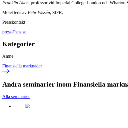
Franklin Allen
, professor vid Imperial College London och Wharton 
Mötet leds av
Pehr Wissén
, SIFR.
Presskontakt
press@sns.se
Kategorier
Ämne
Finansiella marknader
Andra seminarier inom Finansiella markn
Alla seminarier