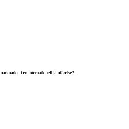
arknaden i en internationell jämförelse?...