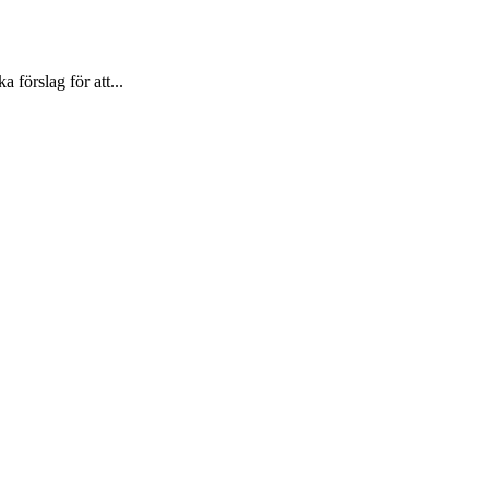
förslag för att...