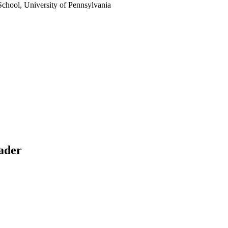
School, University of Pennsylvania
ader