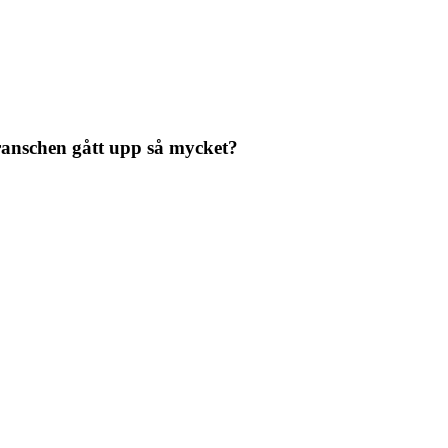
ranschen gått upp så mycket?