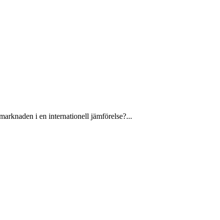
arknaden i en internationell jämförelse?...