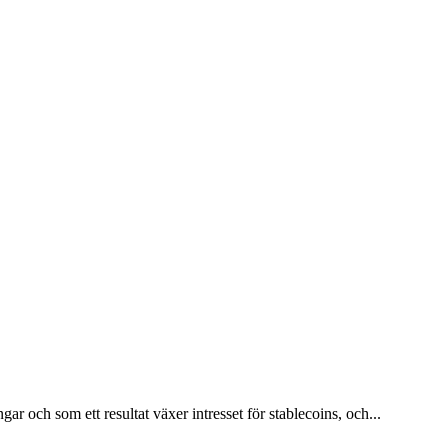
r och som ett resultat växer intresset för stablecoins, och...