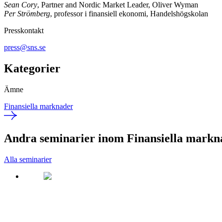
Sean Cory
, Partner and Nordic Market Leader, Oliver Wyman
Per Strömberg
, professor i finansiell ekonomi, Handelshögskolan
Presskontakt
press@sns.se
Kategorier
Ämne
Finansiella marknader
Andra seminarier inom Finansiella markn
Alla seminarier