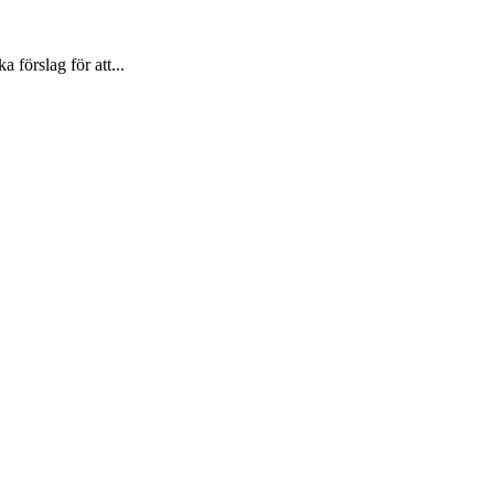
förslag för att...