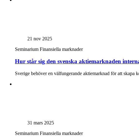
21 nov 2025
Seminarium
Finansiella marknader
Hur står sig den svenska aktiemarknaden interna
Sverige behöver en välfungerande aktiemarknad för att skapa kon
31 mars 2025
Seminarium
Finansiella marknader