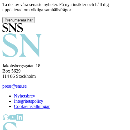
Ta del av våra senaste nyheter. Få nya insikter och håll dig
uppdaterad om viktiga samhällsfrågor.
Prenumerera här
Jakobsbergsgatan 18
Box 5629
114 86 Stockholm
press@sns.se
Nyhetsbrev
Integritetspolicy
Cookieinställningar