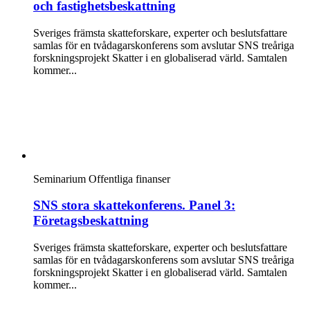
och fastighetsbeskattning
Sveriges främsta skatteforskare, experter och beslutsfattare
samlas för en tvådagarskonferens som avslutar SNS treåriga
forskningsprojekt Skatter i en globaliserad värld. Samtalen
kommer...
Seminarium
Offentliga finanser
SNS stora skattekonferens. Panel 3:
Företagsbeskattning
Sveriges främsta skatteforskare, experter och beslutsfattare
samlas för en tvådagarskonferens som avslutar SNS treåriga
forskningsprojekt Skatter i en globaliserad värld. Samtalen
kommer...