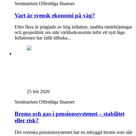
Seminarium
Offentliga finanser
Vart är svensk ekonomi på väg?
Efter flera år präglade av hög inflation, snabba räntehöjningar
och geopolitisk oro står världsekonomin inför ett nytt läge.
Inflationen har fallit tillbaka...
25 feb 2026
Seminarium
Offentliga finanser
Broms och gas i pensionssystemet – stabilitet
eller risk?
Det svenska pensionssystemet har en inbyggd broms som slår