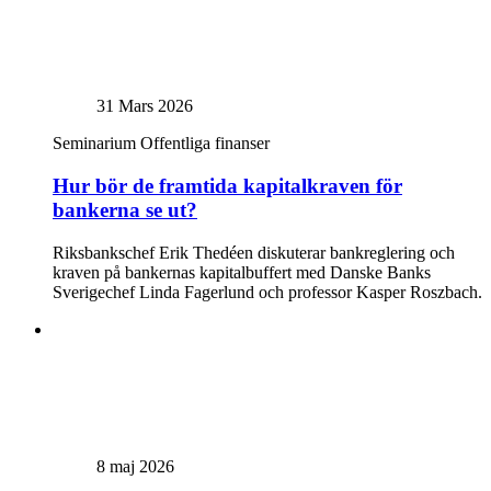
31 Mars 2026
Seminarium
Offentliga finanser
Hur bör de framtida kapitalkraven för
bankerna se ut?
Riksbankschef Erik Thedéen diskuterar bankreglering och
kraven på bankernas kapitalbuffert med Danske Banks
Sverigechef Linda Fagerlund och professor Kasper Roszbach.
8 maj 2026