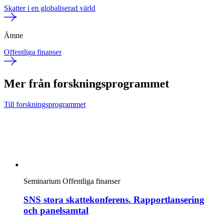
Skatter i en globaliserad värld
Ämne
Offentliga finanser
Mer från forskningsprogrammet
Till forskningsprogrammet
Seminarium
Offentliga finanser
SNS stora skattekonferens. Rapportlansering
och panelsamtal