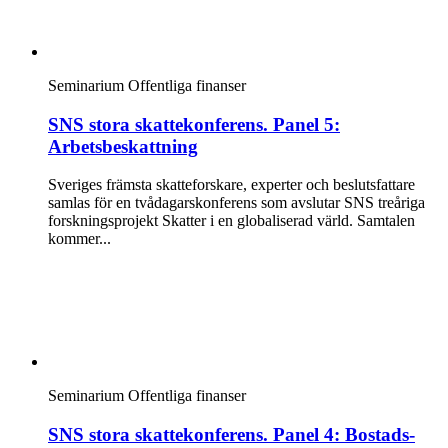
Seminarium
Offentliga finanser
SNS stora skattekonferens. Panel 5:
Arbetsbeskattning
Sveriges främsta skatteforskare, experter och beslutsfattare
samlas för en tvådagarskonferens som avslutar SNS treåriga
forskningsprojekt Skatter i en globaliserad värld. Samtalen
kommer...
Seminarium
Offentliga finanser
SNS stora skattekonferens. Panel 4: Bostads-