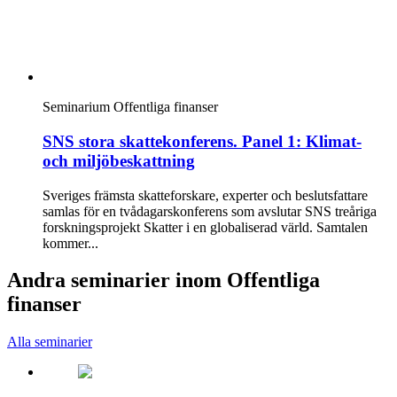
Seminarium
Offentliga finanser
SNS stora skattekonferens. Panel 1: Klimat-
och miljöbeskattning
Sveriges främsta skatteforskare, experter och beslutsfattare
samlas för en tvådagarskonferens som avslutar SNS treåriga
forskningsprojekt Skatter i en globaliserad värld. Samtalen
kommer...
Andra seminarier inom Offentliga
finanser
Alla seminarier