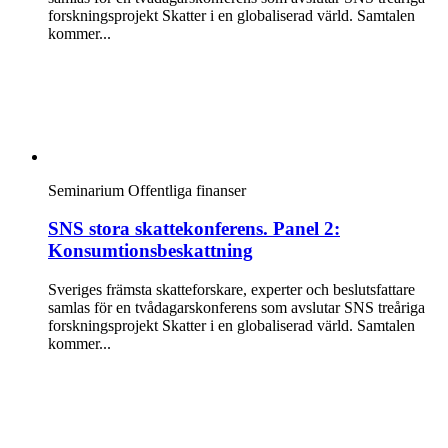
forskningsprojekt Skatter i en globaliserad värld. Samtalen
kommer...
Seminarium
Offentliga finanser
SNS stora skattekonferens. Panel 2:
Konsumtionsbeskattning
Sveriges främsta skatteforskare, experter och beslutsfattare
samlas för en tvådagarskonferens som avslutar SNS treåriga
forskningsprojekt Skatter i en globaliserad värld. Samtalen
kommer...