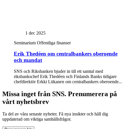
1 dec 2025
Seminarium
Offentliga finanser
Erik Thedéen om centralbankers oberoende
och mandat
SNS och Riksbanken bjuder in till ett samtal med
riksbankschef Erik Thedéen och Finlands Banks tidigare
chefdirektör Erkki Liikanen om centralbankers oberoende...
Missa inget från SNS. Prenumerera på
vårt nyhetsbrev
Ta del av våra senaste nyheter. Få nya insikter och håll dig
uppdaterad om viktiga samhällsfrågor.