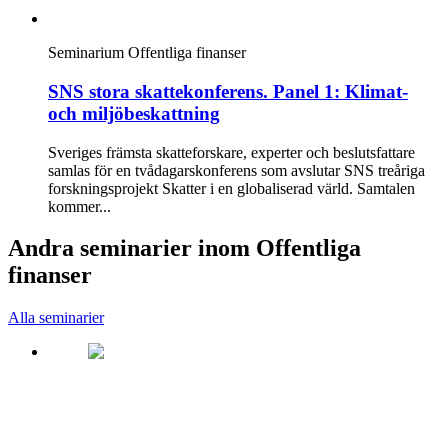
Seminarium
Offentliga finanser
SNS stora skattekonferens. Panel 1: Klimat-
och miljöbeskattning
Sveriges främsta skatteforskare, experter och beslutsfattare
samlas för en tvådagarskonferens som avslutar SNS treåriga
forskningsprojekt Skatter i en globaliserad värld. Samtalen
kommer...
Andra seminarier inom Offentliga
finanser
Alla seminarier