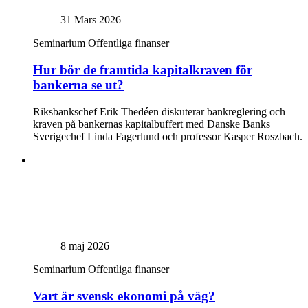
31 Mars 2026
Seminarium
Offentliga finanser
Hur bör de framtida kapitalkraven för
bankerna se ut?
Riksbankschef Erik Thedéen diskuterar bankreglering och
kraven på bankernas kapitalbuffert med Danske Banks
Sverigechef Linda Fagerlund och professor Kasper Roszbach.
8 maj 2026
Seminarium
Offentliga finanser
Vart är svensk ekonomi på väg?