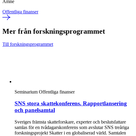
Ämne
Offentliga finanser
Mer från forskningsprogrammet
Till forskningsprogrammet
Seminarium
Offentliga finanser
SNS stora skattekonferens. Rapportlansering
och panelsamtal
Sveriges främsta skatteforskare, experter och beslutsfattare
samlas för en tvådagarskonferens som avslutar SNS treåriga
forskningsprojekt Skatter i en globaliserad värld. Samtalen