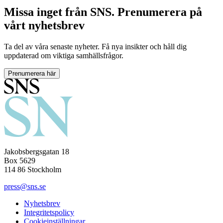
Missa inget från SNS. Prenumerera på
vårt nyhetsbrev
Ta del av våra senaste nyheter. Få nya insikter och håll dig
uppdaterad om viktiga samhällsfrågor.
Prenumerera här
Jakobsbergsgatan 18
Box 5629
114 86 Stockholm
press@sns.se
Nyhetsbrev
Integritetspolicy
Cookieinställningar