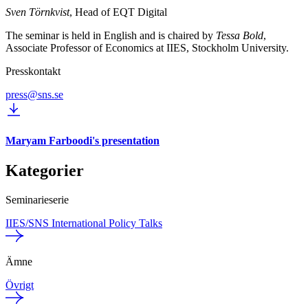
Sven Törnkvist
, Head of EQT Digital
The seminar is held in English and is chaired by
Tessa Bold
,
Associate Professor of Economics at IIES, Stockholm University.
Presskontakt
press@sns.se
Maryam Farboodi's presentation
Kategorier
Seminarieserie
IIES/SNS International Policy Talks
Ämne
Övrigt