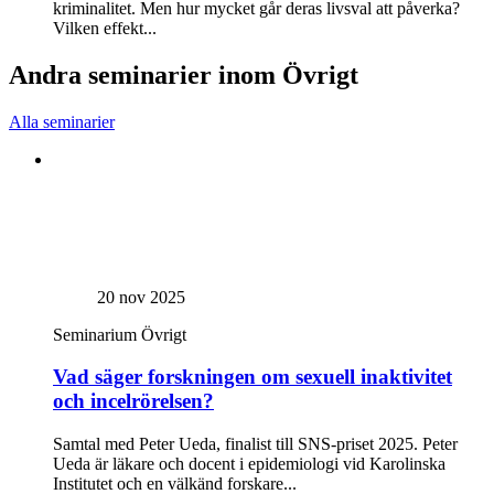
kriminalitet. Men hur mycket går deras livsval att påverka?
Vilken effekt...
Andra seminarier inom Övrigt
Alla seminarier
20 nov 2025
Seminarium
Övrigt
Vad säger forskningen om sexuell inaktivitet
och incelrörelsen?
Samtal med Peter Ueda, finalist till SNS-priset 2025. Peter
Ueda är läkare och docent i epidemiologi vid Karolinska
Institutet och en välkänd forskare...