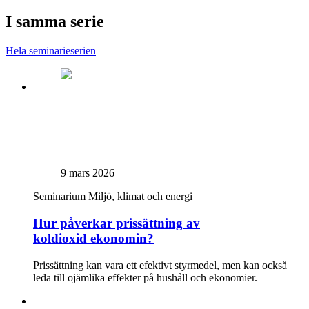
I samma serie
Hela seminarieserien
9 mars 2026
Seminarium
Miljö, klimat och energi
Hur påverkar prissättning av
koldioxid ekonomin?
Prissättning kan vara ett efektivt styrmedel, men kan också
leda till ojämlika effekter på hushåll och ekonomier.