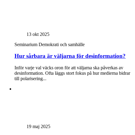
13 okt 2025
Seminarium
Demokrati och samhälle
Hur sårbara är väljarna för desinformation?
Inför varje val väcks oron för att väljarna ska påverkas av
desinformation. Ofta läggs stort fokus på hur medierna bidrar
till polarisering...
19 maj 2025