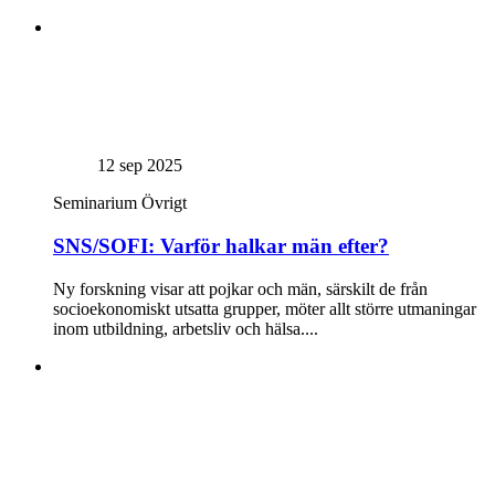
12 sep 2025
Seminarium
Övrigt
SNS/SOFI: Varför halkar män efter?
Ny forskning visar att pojkar och män, särskilt de från
socioekonomiskt utsatta grupper, möter allt större utmaningar
inom utbildning, arbetsliv och hälsa....