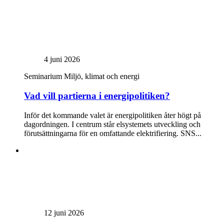
4 juni 2026
Seminarium
Miljö, klimat och energi
Vad vill partierna i energipolitiken?
Inför det kommande valet är energipolitiken åter högt på
dagordningen. I centrum står elsystemets utveckling och
förutsättningarna för en omfattande elektrifiering. SNS...
12 juni 2026