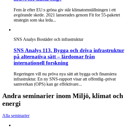
Fem år efter EU:s gröna giv står klimatomställningen i ett
avgörande skede. 2021 lanserades genom Fit for 55-paketet
strategin som ska leda...
SNS Analys
Bostäder och infrastruktur
SNS Analys 113. Bygga och driva infrastruktur
på alternativa sätt – lärdomar från
internationell forskning
Regeringen vill nu pröva nya sätt att bygga och finansiera
infrastruktur. En ny SNS-rapport visar att offentlig–privat
samverkan (OPS) kan ge effektivare...
Andra seminarier inom Miljö, klimat och
energi
Alla seminarier