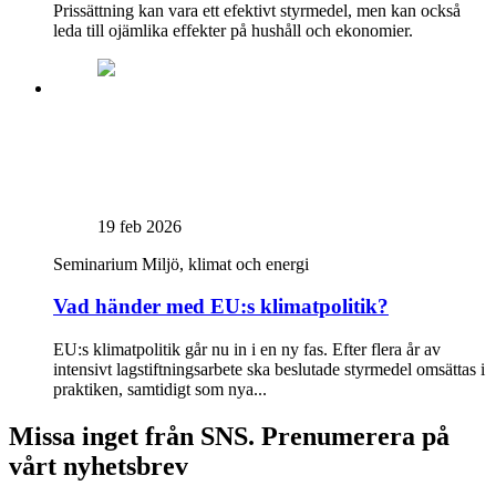
Prissättning kan vara ett efektivt styrmedel, men kan också
leda till ojämlika effekter på hushåll och ekonomier.
19 feb 2026
Seminarium
Miljö, klimat och energi
Vad händer med EU:s klimatpolitik?
EU:s klimatpolitik går nu in i en ny fas. Efter flera år av
intensivt lagstiftningsarbete ska beslutade styrmedel omsättas i
praktiken, samtidigt som nya...
Missa inget från SNS. Prenumerera på
vårt nyhetsbrev