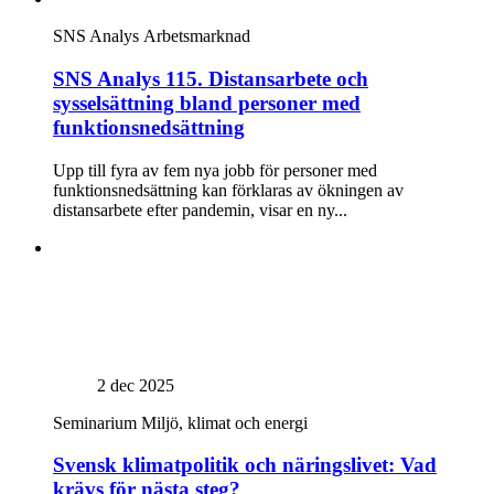
SNS Analys
Arbetsmarknad
SNS Analys 115. Distansarbete och
sysselsättning bland personer med
funktionsnedsättning
Upp till fyra av fem nya jobb för personer med
funktionsnedsättning kan förklaras av ökningen av
distansarbete efter pandemin, visar en ny...
2 dec 2025
Seminarium
Miljö, klimat och energi
Svensk klimatpolitik och näringslivet: Vad
krävs för nästa steg?