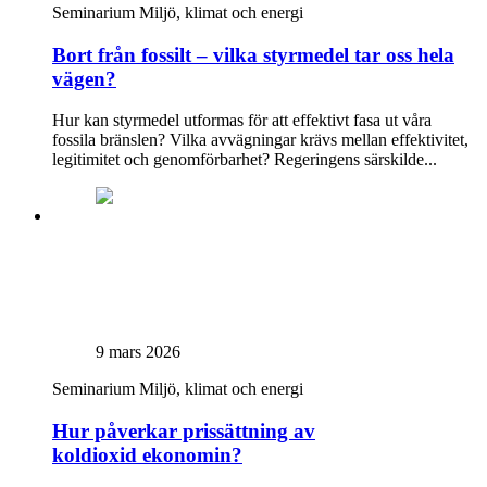
Seminarium
Miljö, klimat och energi
Bort från fossilt – vilka styrmedel tar oss hela
vägen?
Hur kan styrmedel utformas för att effektivt fasa ut våra
fossila bränslen? Vilka avvägningar krävs mellan effektivitet,
legitimitet och genomförbarhet? Regeringens särskilde...
9 mars 2026
Seminarium
Miljö, klimat och energi
Hur påverkar prissättning av
koldioxid ekonomin?