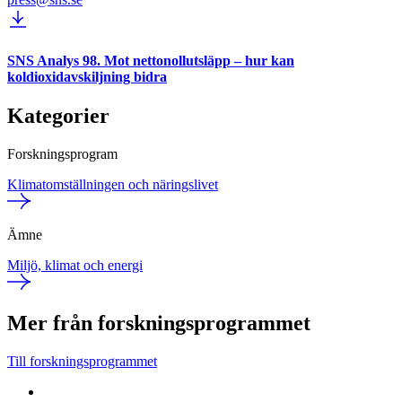
SNS Analys 98. Mot nettonollutsläpp – hur kan
koldioxidavskiljning bidra
Kategorier
Forskningsprogram
Klimatomställningen och näringslivet
Ämne
Miljö, klimat och energi
Mer från forskningsprogrammet
Till forskningsprogrammet