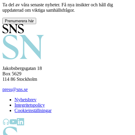
Ta del av våra senaste nyheter. Få nya insikter och håll dig
uppdaterad om viktiga samhällsfrågor.
Prenumerera här
Jakobsbergsgatan 18
Box 5629
114 86 Stockholm
press@sns.se
Nyhetsbrev
Integritetspolicy
Cookieinställningar