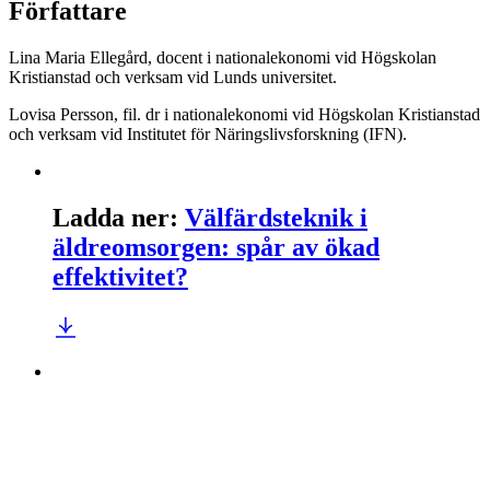
Författare
Lina Maria Ellegård, docent i nationalekonomi vid Högskolan
Kristianstad och verksam vid Lunds universitet.
Lovisa Persson, fil. dr i nationalekonomi vid Högskolan Kristianstad
och verksam vid Institutet för Näringslivsforskning (IFN).
Ladda ner
:
Välfärdsteknik i
äldreomsorgen: spår av ökad
effektivitet?