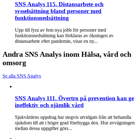
SNS Analys 115. Distansarbete och
sysselsättning bland personer med
funktionsnedsättning
Upp till fyra av fem nya jobb för personer med
funktionsnedsättning kan förklaras av ökningen av
distansarbete efter pandemin, visar en ny...
Andra SNS Analys inom Hälsa, vård och
omsorg
Se alla SNS Analys
SNS Analys 111. Övertro på prevention kan ge
ineffektiv och ojämlik vård
Sjukvårdens uppdrag har stegvis utvidgats från att behandla
sjukdom till att i högre grad förebygga den. Hur avvägningen
mellan dessa uppgifter görs...