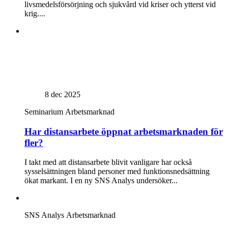
livsmedelsförsörjning och sjukvård vid kriser och ytterst vid
krig....
8 dec 2025
Seminarium
Arbetsmarknad
Har distansarbete öppnat arbetsmarknaden för
fler?
I takt med att distansarbete blivit vanligare har också
sysselsättningen bland personer med funktionsnedsättning
ökat markant. I en ny SNS Analys undersöker...
SNS Analys
Arbetsmarknad