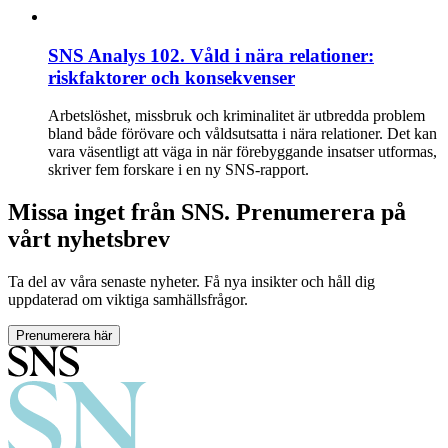
SNS Analys 102. Våld i nära relationer:
riskfaktorer och konsekvenser
Arbetslöshet, missbruk och kriminalitet är utbredda problem
bland både förövare och våldsutsatta i nära relationer. Det kan
vara väsentligt att väga in när förebyggande insatser utformas,
skriver fem forskare i en ny SNS-rapport.
Missa inget från SNS. Prenumerera på
vårt nyhetsbrev
Ta del av våra senaste nyheter. Få nya insikter och håll dig
uppdaterad om viktiga samhällsfrågor.
Prenumerera här