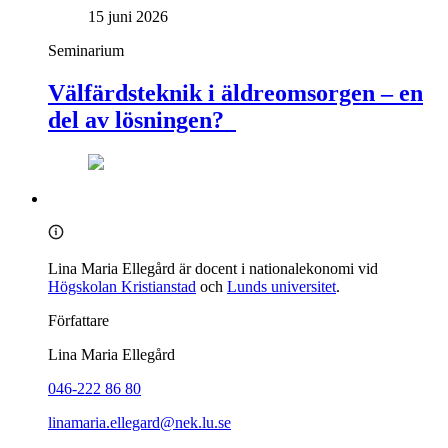
15 juni 2026
Seminarium
Välfärdsteknik i äldreomsorgen – en
del av lösningen?
Lina Maria Ellegård är docent i nationalekonomi vid
Högskolan Kristianstad
och
Lunds universitet
.
Författare
Lina Maria Ellegård
046-222 86 80
linamaria.ellegard@nek.lu.se