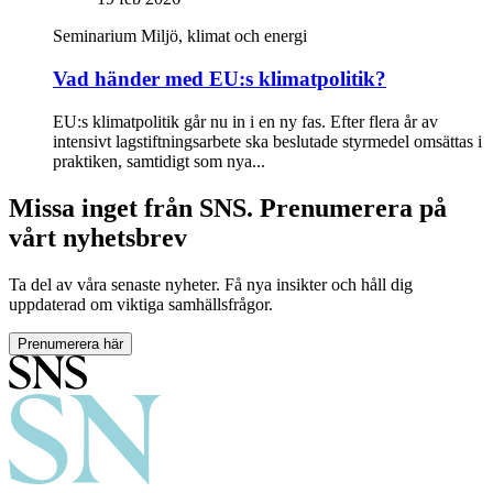
Seminarium
Miljö, klimat och energi
Vad händer med EU:s klimatpolitik?
EU:s klimatpolitik går nu in i en ny fas. Efter flera år av
intensivt lagstiftningsarbete ska beslutade styrmedel omsättas i
praktiken, samtidigt som nya...
Missa inget från SNS. Prenumerera på
vårt nyhetsbrev
Ta del av våra senaste nyheter. Få nya insikter och håll dig
uppdaterad om viktiga samhällsfrågor.
Prenumerera här