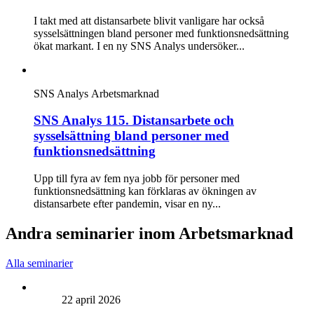
I takt med att distansarbete blivit vanligare har också
sysselsättningen bland personer med funktionsnedsättning
ökat markant. I en ny SNS Analys undersöker...
SNS Analys
Arbetsmarknad
SNS Analys 115. Distansarbete och
sysselsättning bland personer med
funktionsnedsättning
Upp till fyra av fem nya jobb för personer med
funktionsnedsättning kan förklaras av ökningen av
distansarbete efter pandemin, visar en ny...
Andra seminarier inom Arbetsmarknad
Alla seminarier
22 april 2026