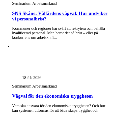
Seminarium
Arbetsmarknad
SNS Skåne: Välfärdens vägval: Hur undviker
vi personalbrist?
Kommuner och regioner har svårt att rekrytera och behålla
kvalificerad personal. Men beror det på brist – eller på
konkurrens om arbetskraft...
18 feb 2026
Seminarium
Arbetsmarknad
Vägval för den ekonomiska tryggheten
Vem ska ansvara för den ekonomiska tryggheten? Och hur
kan systemen utformas för att både skapa trygghet och