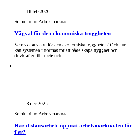
18 feb 2026
Seminarium
Arbetsmarknad
Vägval för den ekonomiska tryggheten
Vem ska ansvara för den ekonomiska tryggheten? Och hur
kan systemen utformas för att både skapa trygghet och
drivkrafter till arbete och...
8 dec 2025
Seminarium
Arbetsmarknad
Har distansarbete öppnat arbetsmarknaden för
fler?