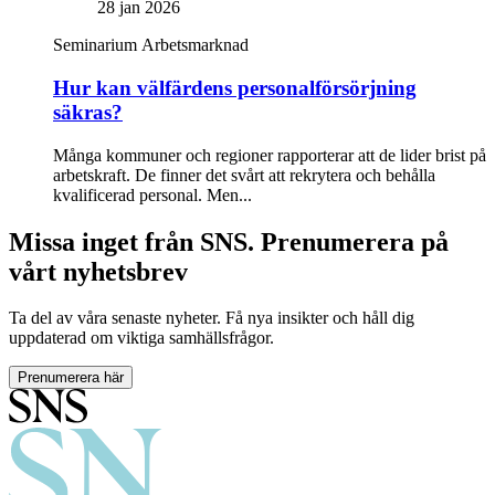
28 jan 2026
Seminarium
Arbetsmarknad
Hur kan välfärdens personalförsörjning
säkras?
Många kommuner och regioner rapporterar att de lider brist på
arbetskraft. De finner det svårt att rekrytera och behålla
kvalificerad personal. Men...
Missa inget från SNS. Prenumerera på
vårt nyhetsbrev
Ta del av våra senaste nyheter. Få nya insikter och håll dig
uppdaterad om viktiga samhällsfrågor.
Prenumerera här