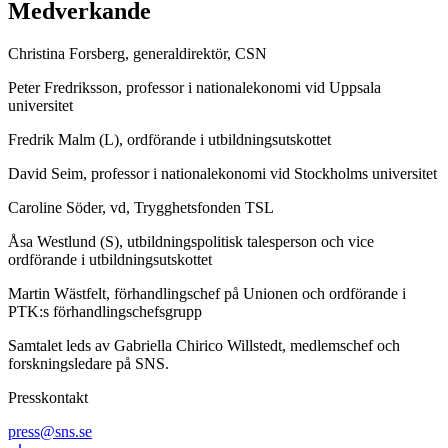
Medverkande
Christina Forsberg, generaldirektör, CSN
Peter Fredriksson, professor i nationalekonomi vid Uppsala
universitet
Fredrik Malm (L), ordförande i utbildningsutskottet
David Seim, professor i nationalekonomi vid Stockholms universitet
Caroline Söder, vd, Trygghetsfonden TSL
Åsa Westlund (S), utbildningspolitisk talesperson och vice
ordförande i utbildningsutskottet
Martin Wästfelt, förhandlingschef på Unionen och ordförande i
PTK:s förhandlingschefsgrupp
Samtalet leds av Gabriella Chirico Willstedt, medlemschef och
forskningsledare på SNS.
Presskontakt
press@sns.se