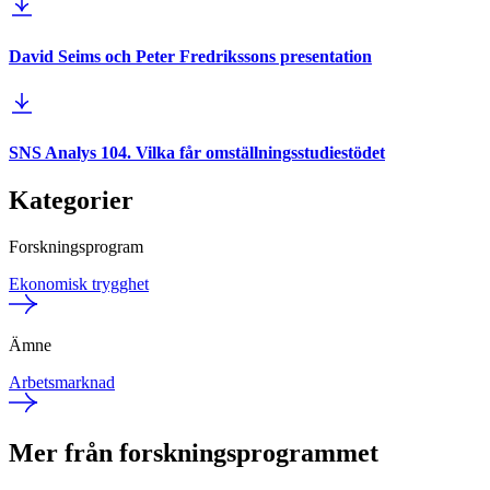
David Seims och Peter Fredrikssons presentation
SNS Analys 104. Vilka får omställningsstudiestödet
Kategorier
Forskningsprogram
Ekonomisk trygghet
Ämne
Arbetsmarknad
Mer från forskningsprogrammet