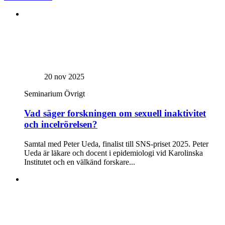
20 nov 2025
Seminarium
Övrigt
Vad säger forskningen om sexuell inaktivitet
och incelrörelsen?
Samtal med Peter Ueda, finalist till SNS-priset 2025. Peter
Ueda är läkare och docent i epidemiologi vid Karolinska
Institutet och en välkänd forskare...