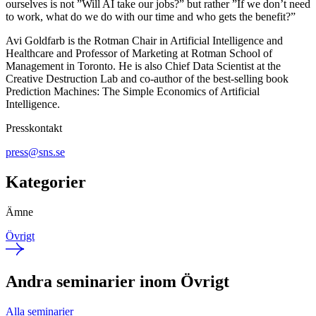
ourselves is not ”Will AI take our jobs?” but rather ”If we don’t need
to work, what do we do with our time and who gets the benefit?”
Avi Goldfarb is the Rotman Chair in Artificial Intelligence and
Healthcare and Professor of Marketing at Rotman School of
Management in Toronto. He is also Chief Data Scientist at the
Creative Destruction Lab and co-author of the best-selling book
Prediction Machines: The Simple Economics of Artificial
Intelligence.
Presskontakt
press@sns.se
Kategorier
Ämne
Övrigt
Andra seminarier inom Övrigt
Alla seminarier