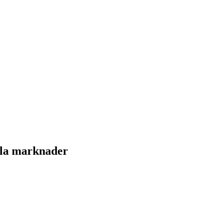
lla marknader