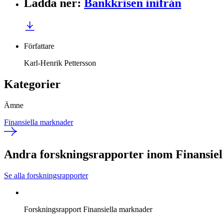
Ladda ner
:
Bankkrisen inifrån
Författare
Karl-Henrik Pettersson
Kategorier
Ämne
Finansiella marknader
Andra forskningsrapporter inom Finansie
Se alla forskningsrapporter
Forskningsrapport
Finansiella marknader