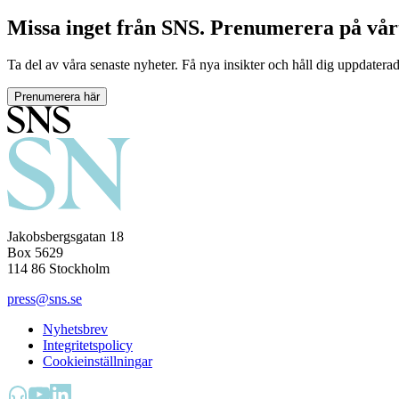
Missa inget från SNS. Prenumerera på vår
Ta del av våra senaste nyheter. Få nya insikter och håll dig uppdatera
Prenumerera här
Jakobsbergsgatan 18
Box 5629
114 86 Stockholm
press@sns.se
Nyhetsbrev
Integritetspolicy
Cookieinställningar