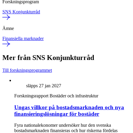
Forskningsprogram
SNS Konjunkturråd
Ämne
Finansiella marknader
Mer från SNS Konjunkturråd
Till forskningsprogrammet
släpps 27 jan 2027
Forskningsrapport
Bostäder och infrastruktur
Ungas villkor på bostadsmarknaden och nya
finansieringslösningar för bostäder
Fyra nationalekonomer undersöker hur den svenska
bostadsmarknaden finansieras och hur riskerna fördelas