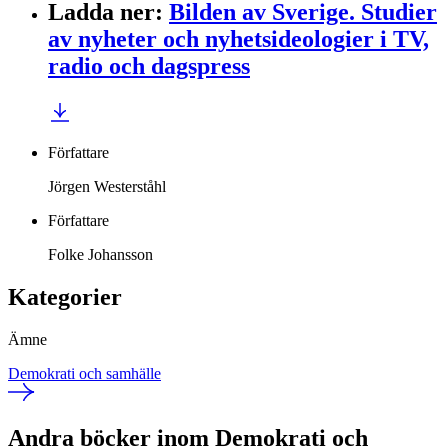
Ladda ner
:
Bilden av Sverige. Studier
av nyheter och nyhetsideologier i TV,
radio och dagspress
Författare
Jörgen Westerståhl
Författare
Folke Johansson
Kategorier
Ämne
Demokrati och samhälle
Andra böcker inom Demokrati och