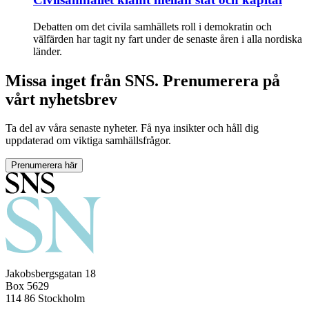
Debatten om det civila samhällets roll i demokratin och
välfärden har tagit ny fart under de senaste åren i alla nordiska
länder.
Missa inget från SNS. Prenumerera på
vårt nyhetsbrev
Ta del av våra senaste nyheter. Få nya insikter och håll dig
uppdaterad om viktiga samhällsfrågor.
Prenumerera här
Jakobsbergsgatan 18
Box 5629
114 86 Stockholm