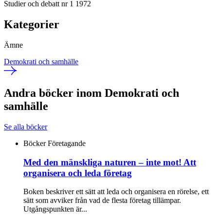
Studier och debatt nr 1 1972
Kategorier
Ämne
Demokrati och samhälle
Andra böcker inom Demokrati och
samhälle
Se alla böcker
Böcker
Företagande
Med den mänskliga naturen – inte mot! Att
organisera och leda företag
Boken beskriver ett sätt att leda och organisera en rörelse, ett
sätt som avviker från vad de flesta företag tillämpar.
Utgångspunkten är...