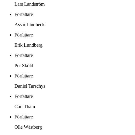
Lars Landström
Författare
Assar Lindbeck
Författare
Erik Lundberg
Författare
Per Sköld
Författare
Daniel Tarschys
Författare
Carl Tham
Författare
Olle Wästberg