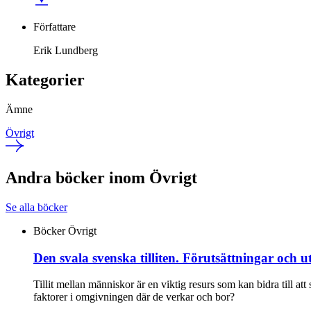
Författare
Erik Lundberg
Kategorier
Ämne
Övrigt
Andra böcker inom Övrigt
Se alla böcker
Böcker
Övrigt
Den svala svenska tilliten. Förutsättningar och 
Tillit mellan människor är en viktig resurs som kan bidra till att
faktorer i omgivningen där de verkar och bor?