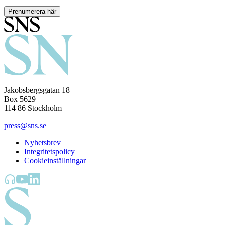
Prenumerera här
Jakobsbergsgatan 18
Box 5629
114 86 Stockholm
press@sns.se
Nyhetsbrev
Integritetspolicy
Cookieinställningar