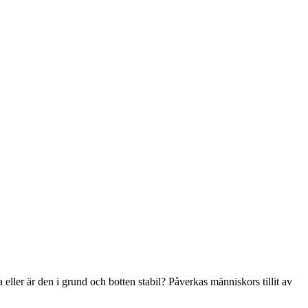
a eller är den i grund och botten stabil? Påverkas människors tillit av