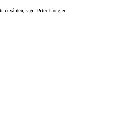
ten i vården, säger Peter Lindgren.