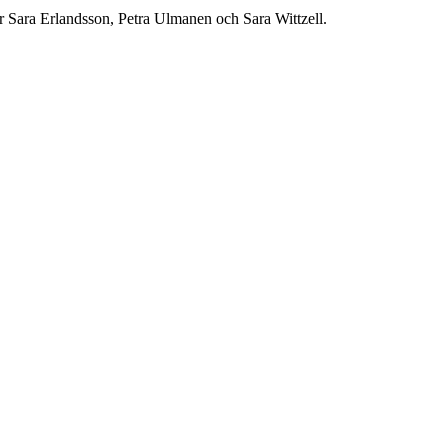
r Sara Erlandsson, Petra Ulmanen och Sara Wittzell.