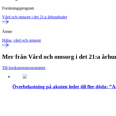
Forskningsprogram
Vård och omsorg i det 21:a århundradet
Ämne
Hälsa, vård och omsorg
Mer från Vård och omsorg i det 21:a århu
Till forskningsprogrammet
Överbelastning på akuten leder till fler döda: ”A