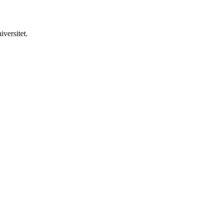
iversitet.