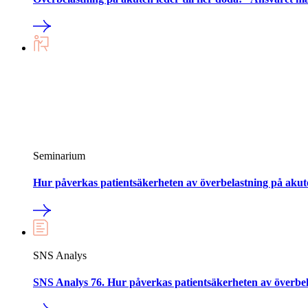
Seminarium
Hur påverkas patientsäkerheten av överbelastning på aku
SNS Analys
SNS Analys 76. Hur påverkas patientsäkerheten av överbel