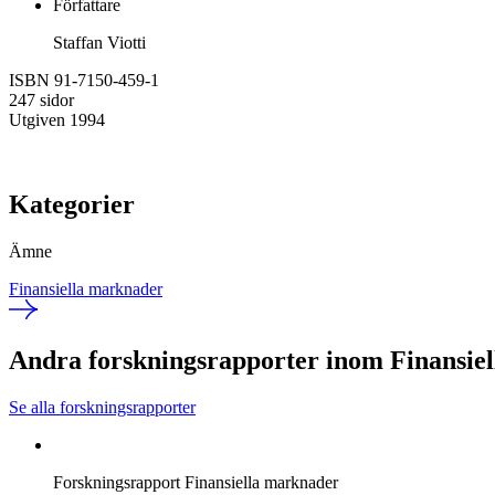
Författare
Staffan Viotti
ISBN 91-7150-459-1
247 sidor
Utgiven 1994
Kategorier
Ämne
Finansiella marknader
Andra forskningsrapporter inom Finansie
Se alla forskningsrapporter
Forskningsrapport
Finansiella marknader