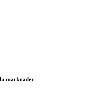
lla marknader